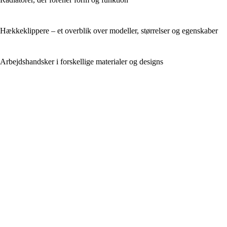
Hækkeklippere – et overblik over modeller, størrelser og egenskaber
Arbejdshandsker i forskellige materialer og designs