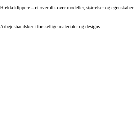
Hækkeklippere – et overblik over modeller, størrelser og egenskaber
Arbejdshandsker i forskellige materialer og designs