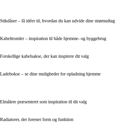
Stikdåser – få idéer til, hvordan du kan udvide dine strømudtag
Kabeltromler – inspiration til både hjemme- og byggebrug
Forskellige kabelsakse, der kan inspirere dit valg
Ladebokse – se dine muligheder for opladning hjemme
Elmålere præsenteret som inspiration til dit valg
Radiatorer, der forener form og funktion