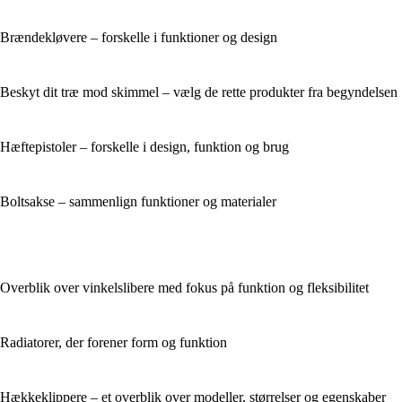
Brændekløvere – forskelle i funktioner og design
Beskyt dit træ mod skimmel – vælg de rette produkter fra begyndelsen
Hæftepistoler – forskelle i design, funktion og brug
Boltsakse – sammenlign funktioner og materialer
Overblik over vinkelslibere med fokus på funktion og fleksibilitet
Radiatorer, der forener form og funktion
Hækkeklippere – et overblik over modeller, størrelser og egenskaber