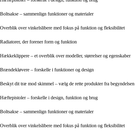
Boltsakse – sammenlign funktioner og materialer
Overblik over vinkelslibere med fokus på funktion og fleksibilitet
Radiatorer, der forener form og funktion
Hækkeklippere – et overblik over modeller, størrelser og egenskaber
Brændekløvere – forskelle i funktioner og design
Beskyt dit træ mod skimmel – vælg de rette produkter fra begyndelsen
Hæftepistoler – forskelle i design, funktion og brug
Boltsakse – sammenlign funktioner og materialer
Overblik over vinkelslibere med fokus på funktion og fleksibilitet